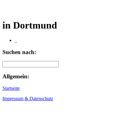
in Dortmund
Suchen nach:
Allgemein:
Startseite
Impressum & Datenschutz